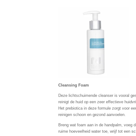
Cleansing Foam
Deze lichtschuimende cleanser is vooral ges
reinigt de huid op een zeer effectieve huidvr
Het prebiotica in deze formule zorgt voor ee
reinigen schoon en gezond aanvoelen.
Breng wat foam aan in de handpalm, voeg 
ruime hoeveelheid water toe, wrijf tot een 