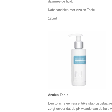
daarmee de huid.
Nabehandelen met Azulen Tonic.
125ml
Azulen Tonic
Een tonic is een essentiële stap bij gelaatv
zorgt ervoor dat de pH-waarde van de huid w