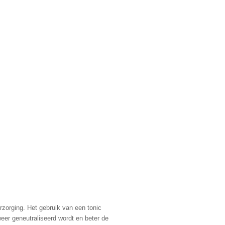
erzorging. Het gebruik van een tonic
eer geneutraliseerd wordt en beter de